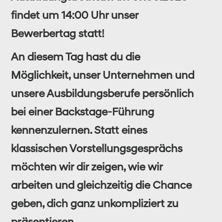
findet um 14:00 Uhr unser
Bewerbertag statt!
An diesem Tag hast du die
Möglichkeit, unser Unternehmen und
unsere Ausbildungsberufe persönlich
bei einer Backstage-Führung
kennenzulernen. Statt eines
klassischen Vorstellungsgesprächs
möchten wir dir zeigen, wie wir
arbeiten und gleichzeitig die Chance
geben, dich ganz unkompliziert zu