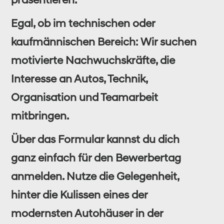
präsentieren.
Egal, ob im technischen oder
kaufmännischen Bereich: Wir suchen
motivierte Nachwuchskräfte, die
Interesse an Autos, Technik,
Organisation und Teamarbeit
mitbringen.
Über das Formular kannst du dich
ganz einfach für den Bewerbertag
anmelden. Nutze die Gelegenheit,
hinter die Kulissen eines der
modernsten Autohäuser in der