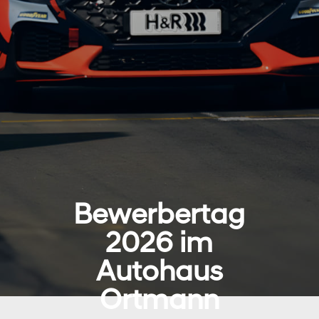
Bewerbertag
2026 im
Autohaus
Ortmann