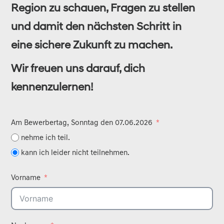
Region zu schauen, Fragen zu stellen
und damit den nächsten Schritt in
eine sichere Zukunft zu machen.
Wir freuen uns darauf, dich
kennenzulernen!
Am Bewerbertag, Sonntag den 07.06.2026
nehme ich teil.
kann ich leider nicht teilnehmen.
Vorname