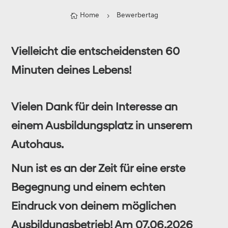
Home
Bewerbertag

5
Vielleicht die entscheidensten 60
Minuten deines Lebens!
Vielen Dank für dein Interesse an
einem Ausbildungsplatz in unserem
Autohaus.
Nun ist es an der Zeit für eine erste
Begegnung und einem echten
Eindruck von deinem möglichen
Ausbildungsbetrieb! Am 07.06.2026