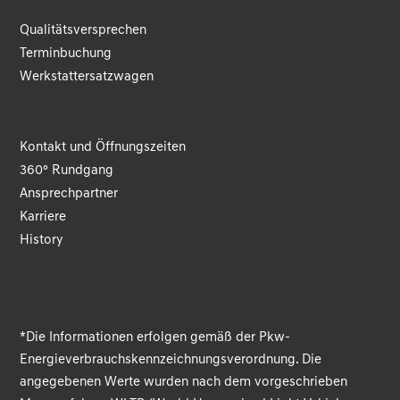
Qualitätsversprechen
Terminbuchung
Werkstattersatzwagen
Kontakt und Öffnungszeiten
360° Rundgang
Ansprechpartner
Karriere
History
*Die Informationen erfolgen gemäß der Pkw-
Energieverbrauchskennzeichnungsverordnung. Die
angegebenen Werte wurden nach dem vorgeschrieben