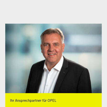
Ihr Ansprechpartner für OPEL