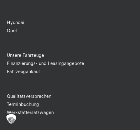
Hyundai
Opel
Unsere Fahrzeuge
Finanzierungs- und Leasingangebote
Fahrzeugankauf
Qualitätsversprechen
Terminbuchung
Werkstattersatzwagen
Kontakt und Öffnungszeiten