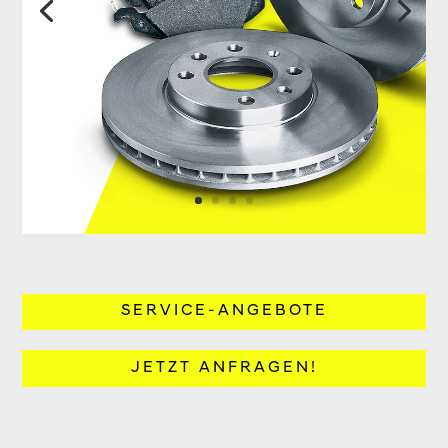
SERVICE-ANGEBOTE
JETZT ANFRAGEN!