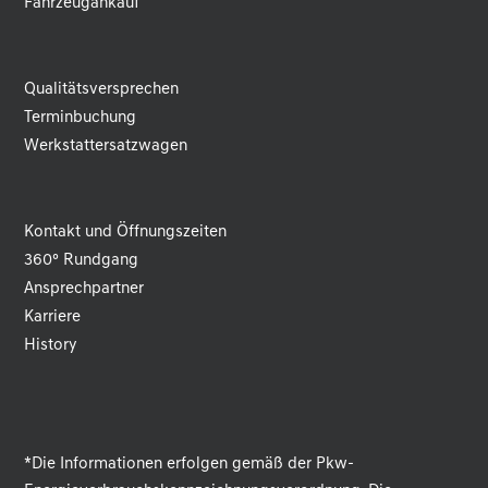
Fahrzeugankauf
Qualitätsversprechen
Terminbuchung
Werkstattersatzwagen
Kontakt und Öffnungszeiten
360° Rundgang
Ansprechpartner
Karriere
History
*Die Informationen erfolgen gemäß der Pkw-