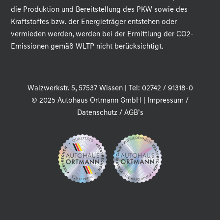
die Produktion und Bereitstellung des PKW sowie des
Kraftstoffes bzw. der Energieträger entstehen oder
vermieden werden, werden bei der Ermittlung der CO2-
Emissionen gemäß WLTP nicht berücksichtigt.
Walzwerkstr. 5, 57537 Wissen | Tel: 02742 / 91318-0
© 2025 Autohaus Ortmann GmbH |
Impressum
/
Datenschutz
/
AGB’s