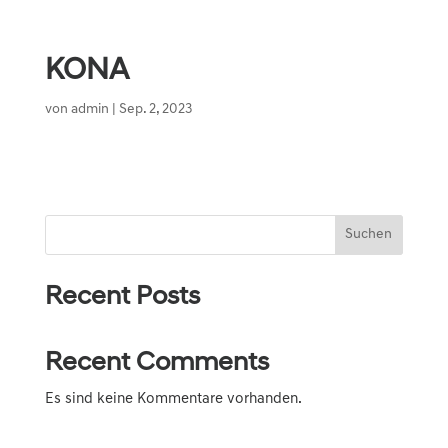
KONA
von
admin
|
Sep. 2, 2023
Suchen
Recent Posts
Recent Comments
Es sind keine Kommentare vorhanden.