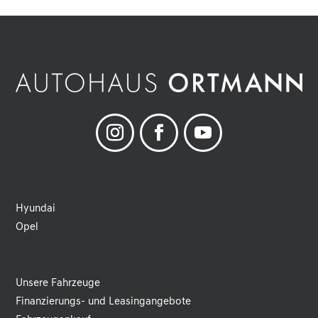
Hyundai
Opel
Unsere Fahrzeuge
Finanzierungs- und Leasingangebote