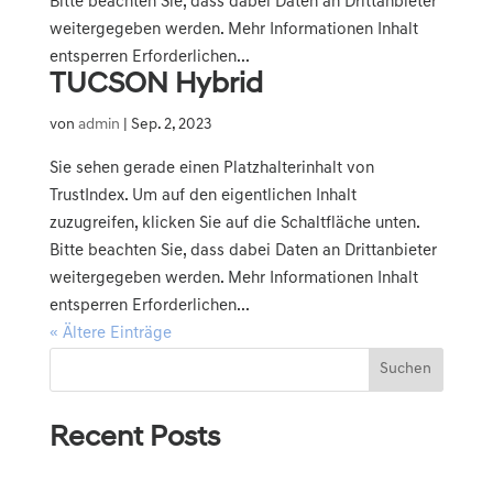
Bitte beachten Sie, dass dabei Daten an Drittanbieter
weitergegeben werden. Mehr Informationen Inhalt
entsperren Erforderlichen...
TUCSON Hybrid
von
admin
|
Sep. 2, 2023
Sie sehen gerade einen Platzhalterinhalt von
TrustIndex. Um auf den eigentlichen Inhalt
zuzugreifen, klicken Sie auf die Schaltfläche unten.
Bitte beachten Sie, dass dabei Daten an Drittanbieter
weitergegeben werden. Mehr Informationen Inhalt
entsperren Erforderlichen...
« Ältere Einträge
Suchen
Recent Posts