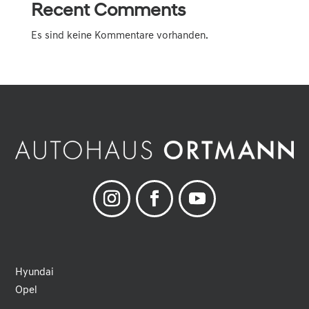
Recent Comments
Es sind keine Kommentare vorhanden.
Hyundai
Opel