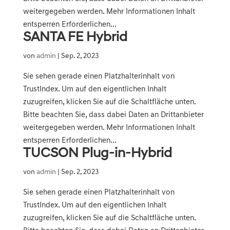
weitergegeben werden. Mehr Informationen Inhalt
entsperren Erforderlichen...
SANTA FE Hybrid
von
admin
|
Sep. 2, 2023
Sie sehen gerade einen Platzhalterinhalt von
TrustIndex. Um auf den eigentlichen Inhalt
zuzugreifen, klicken Sie auf die Schaltfläche unten.
Bitte beachten Sie, dass dabei Daten an Drittanbieter
weitergegeben werden. Mehr Informationen Inhalt
entsperren Erforderlichen...
TUCSON Plug-in-Hybrid
von
admin
|
Sep. 2, 2023
Sie sehen gerade einen Platzhalterinhalt von
TrustIndex. Um auf den eigentlichen Inhalt
zuzugreifen, klicken Sie auf die Schaltfläche unten.