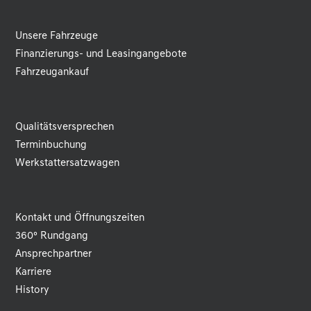
Unsere Fahrzeuge
Finanzierungs- und Leasingangebote
Fahrzeugankauf
Qualitätsversprechen
Terminbuchung
Werkstattersatzwagen
Kontakt und Öffnungszeiten
360° Rundgang
Ansprechpartner
Karriere
History