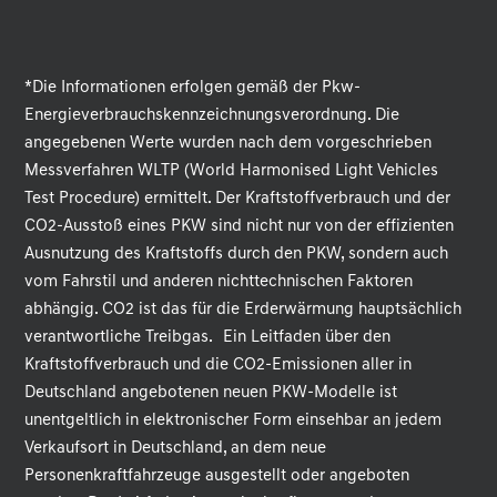
*Die Informationen erfolgen gemäß der Pkw-
Energieverbrauchskennzeichnungsverordnung. Die
angegebenen Werte wurden nach dem vorgeschrieben
Messverfahren WLTP (World Harmonised Light Vehicles
Test Procedure) ermittelt. Der Kraftstoffverbrauch und der
CO2-Ausstoß eines PKW sind nicht nur von der effizienten
Ausnutzung des Kraftstoffs durch den PKW, sondern auch
vom Fahrstil und anderen nichttechnischen Faktoren
abhängig. CO2 ist das für die Erderwärmung hauptsächlich
verantwortliche Treibgas. Ein Leitfaden über den
Kraftstoffverbrauch und die CO2-Emissionen aller in
Deutschland angebotenen neuen PKW-Modelle ist
unentgeltlich in elektronischer Form einsehbar an jedem
Verkaufsort in Deutschland, an dem neue
Personenkraftfahrzeuge ausgestellt oder angeboten