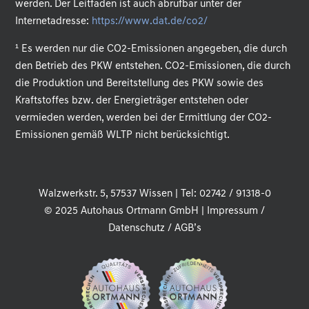
werden. Der Leitfaden ist auch abrufbar unter der
Internetadresse:
https://www.dat.de/co2/
.
¹ Es werden nur die CO2-Emissionen angegeben, die durch
den Betrieb des PKW entstehen. CO2-Emissionen, die durch
die Produktion und Bereitstellung des PKW sowie des
Kraftstoffes bzw. der Energieträger entstehen oder
vermieden werden, werden bei der Ermittlung der CO2-
Emissionen gemäß WLTP nicht berücksichtigt.
Walzwerkstr. 5, 57537 Wissen | Tel: 02742 / 91318-0
© 2025 Autohaus Ortmann GmbH |
Impressum
/
Datenschutz
/
AGB’s