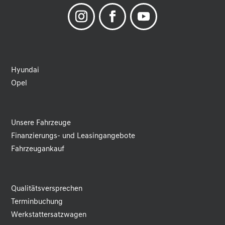
Hyundai
Opel
Unsere Fahrzeuge
Finanzierungs- und Leasingangebote
Fahrzeugankauf
Qualitätsversprechen
Terminbuchung
Werkstattersatzwagen