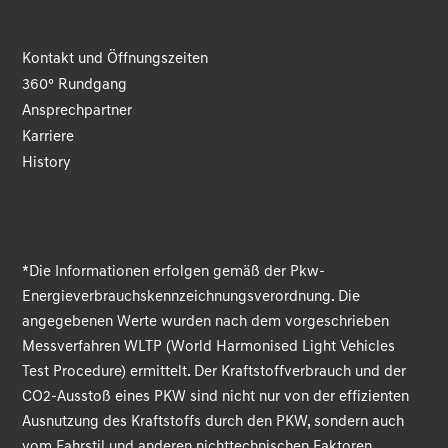
Kontakt und Öffnungszeiten
360° Rundgang
Ansprechpartner
Karriere
History
*Die Informationen erfolgen gemäß der Pkw-
Energieverbrauchskennzeichnungsverordnung. Die
angegebenen Werte wurden nach dem vorgeschrieben
Messverfahren WLTP (World Harmonised Light Vehicles
Test Procedure) ermittelt. Der Kraftstoffverbrauch und der
CO2-Ausstoß eines PKW sind nicht nur von der effizienten
Ausnutzung des Kraftstoffs durch den PKW, sondern auch
vom Fahrstil und anderen nichttechnischen Faktoren