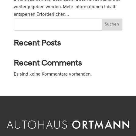
weitergegeben werden. Mehr Informationen Inhalt
entsperren Erforderlichen...
Suchen
Recent Posts
Recent Comments
Es sind keine Kommentare vorhanden.