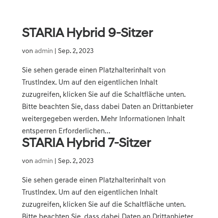
STARIA Hybrid 9-Sitzer
von
admin
|
Sep. 2, 2023
Sie sehen gerade einen Platzhalterinhalt von
TrustIndex. Um auf den eigentlichen Inhalt
zuzugreifen, klicken Sie auf die Schaltfläche unten.
Bitte beachten Sie, dass dabei Daten an Drittanbieter
weitergegeben werden. Mehr Informationen Inhalt
entsperren Erforderlichen...
STARIA Hybrid 7-Sitzer
von
admin
|
Sep. 2, 2023
Sie sehen gerade einen Platzhalterinhalt von
TrustIndex. Um auf den eigentlichen Inhalt
zuzugreifen, klicken Sie auf die Schaltfläche unten.
Bitte beachten Sie, dass dabei Daten an Drittanbieter