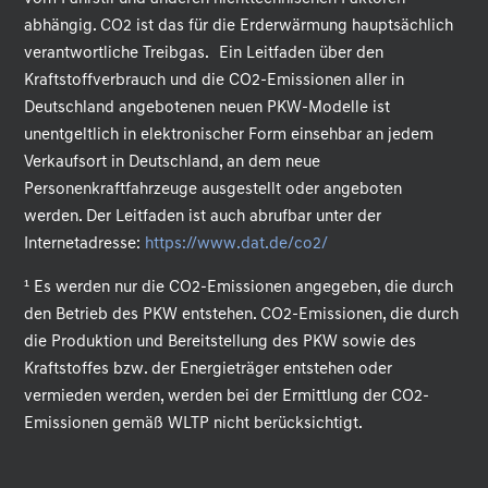
abhängig. CO2 ist das für die Erderwärmung hauptsächlich
verantwortliche Treibgas. Ein Leitfaden über den
Kraftstoffverbrauch und die CO2-Emissionen aller in
Deutschland angebotenen neuen PKW-Modelle ist
unentgeltlich in elektronischer Form einsehbar an jedem
Verkaufsort in Deutschland, an dem neue
Personenkraftfahrzeuge ausgestellt oder angeboten
werden. Der Leitfaden ist auch abrufbar unter der
Internetadresse:
https://www.dat.de/co2/
.
¹ Es werden nur die CO2-Emissionen angegeben, die durch
den Betrieb des PKW entstehen. CO2-Emissionen, die durch
die Produktion und Bereitstellung des PKW sowie des
Kraftstoffes bzw. der Energieträger entstehen oder
vermieden werden, werden bei der Ermittlung der CO2-
Emissionen gemäß WLTP nicht berücksichtigt.