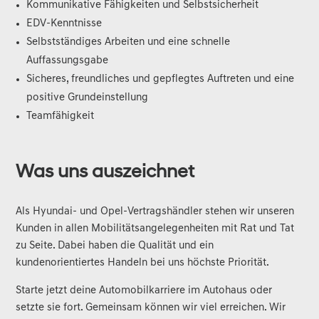
Kommunikative Fähigkeiten und Selbstsicherheit
EDV-Kenntnisse
Selbstständiges Arbeiten und eine schnelle
Auffassungsgabe
Sicheres, freundliches und gepflegtes Auftreten und eine
positive Grundeinstellung
Teamfähigkeit
Was uns auszeichnet
Als Hyundai- und Opel-Vertragshändler stehen wir unseren
Kunden in allen Mobilitätsangelegenheiten mit Rat und Tat
zu Seite. Dabei haben die Qualität und ein
kundenorientiertes Handeln bei uns höchste Priorität.
Starte jetzt deine Automobilkarriere im Autohaus oder
setzte sie fort. Gemeinsam können wir viel erreichen. Wir