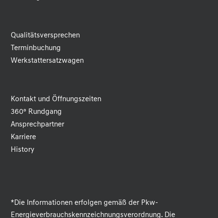
Qualitätsversprechen
Terminbuchung
Werkstattersatzwagen
Kontakt und Öffnungszeiten
360° Rundgang
Ansprechpartner
Karriere
History
*Die Informationen erfolgen gemäß der Pkw-
Energieverbrauchskennzeichnungsverordnung. Die