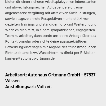
bieten dir einen sicheren Arbeitsplatz, einen interessanten
und abwechslungsreichen Aufgabenbereich, eine
angemessene Vergütung mit attraktiven Sozialleistungen,
sowie ausgezeichnete Perspektiven – unterstützt von
gezielten Trainings und ständiger Fort- und Weiterbildung.
Wenn es dich reizt, in einem sympathischen, engagierten
Team zu arbeiten, dann sende uns deine Anfrage über das
Kontaktformular oder richte deine aussagekräftigen
Bewerbungsunterlagen mit Angabe des frühestmöglichen
Eintrittsdatums bzw. Wunschtermins direkt per E-Mail an
karriere@autohaus-ortmann.de
Arbeitsort: Autohaus Ortmann GmbH - 57537
Wissen
Anstellungsart: Vollzeit