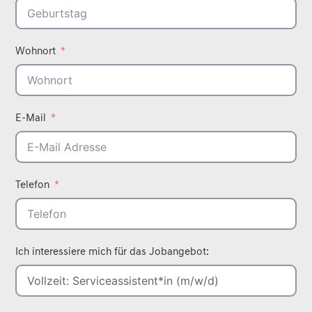
Wohnort
E-Mail
Telefon
Ich interessiere mich für das Jobangebot: