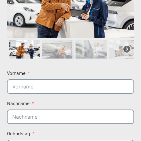
Vorname
Nachname
Geburtstag