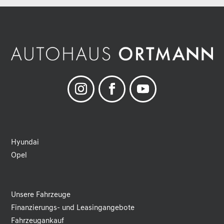
Hyundai
Opel
Unsere Fahrzeuge
Finanzierungs- und Leasingangebote
Fahrzeugankauf