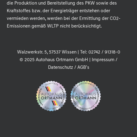
die Produktion und Bereitstellung des PKW sowie des
Kraftstoffes bzw. der Energieträger entstehen oder
vermieden werden, werden bei der Ermittlung der CO2-
Emissionen gemäß WLTP nicht berücksichtigt.
Walzwerkstr. 5, 57537 Wissen | Tel: 02742 / 91318-0
© 2025 Autohaus Ortmann GmbH |
Impressum
/
Datenschutz
/
AGB’s