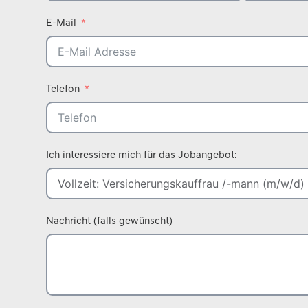
E-Mail
Telefon
Ich interessiere mich für das Jobangebot:
Nachricht (falls gewünscht)