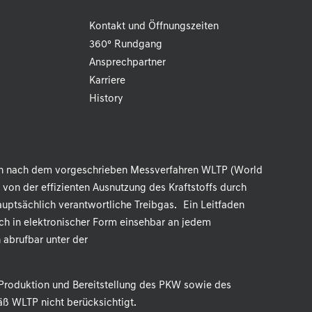
Kontakt und Öffnungszeiten
360° Rundgang
Ansprechpartner
Karriere
History
n nach dem vorgeschrieben Messverfahren WLTP (World
 von der effizienten Ausnutzung des Kraftstoffs durch
uptsächlich verantwortliche Treibgas. Ein Leitfaden
ch in elektronischer Form einsehbar an jedem
 abrufbar unter der
Produktion und Bereitstellung des PKW sowie des
ß WLTP nicht berücksichtigt.