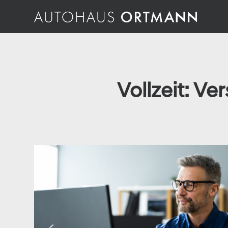
Vollzeit: V