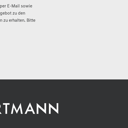
, per E-Mail sowie
ngebot zu den
zu erhalten. Bitte