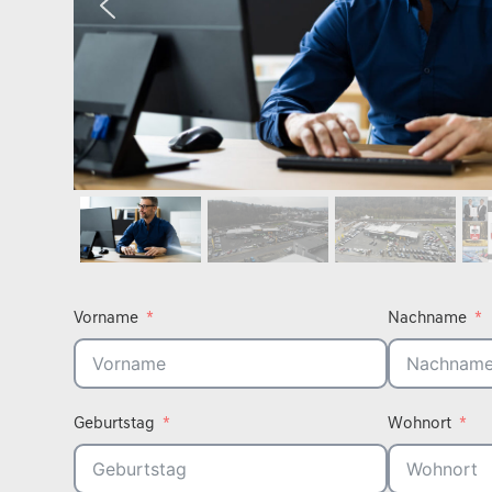
Vorname
Nachname
Geburtstag
Wohnort